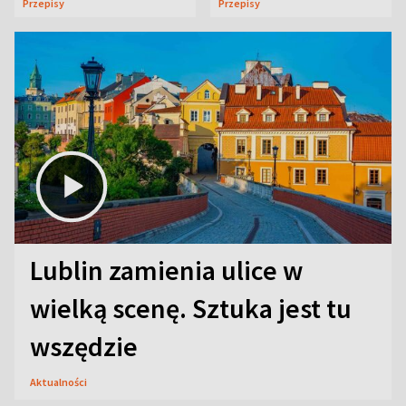
Przepisy
Przepisy
Lublin zamienia ulice w
wielką scenę. Sztuka jest tu
wszędzie
Aktualności