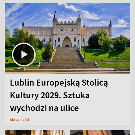
Lublin Europejską Stolicą
Kultury 2029. Sztuka
wychodzi na ulice
Aktualności