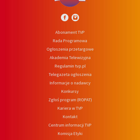
Abonament TVP
Rada Programowa
Ogłoszenia przetargowe
Akademia Telewizyjna
Regulamin tvp.pl
Telegazeta ogłoszenia
Informacje o nadawcy
Konkursy
Zgłoś program (ROPAT)
Kariera w TVP
Kontakt
Centrum informacji TVP
Komisja Etyki