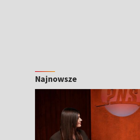
Najnowsze