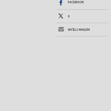
FACEBOOK
X
WYŚLIJ MAILEM