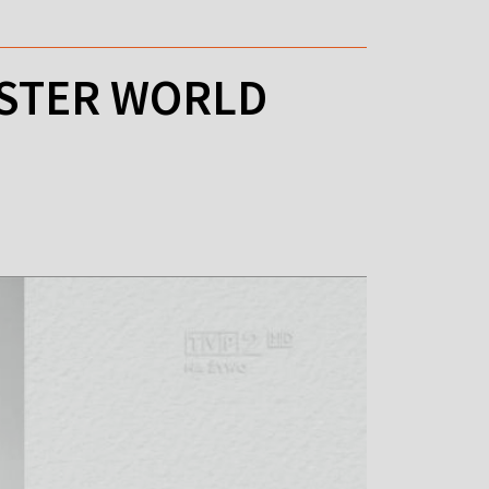
ISTER WORLD