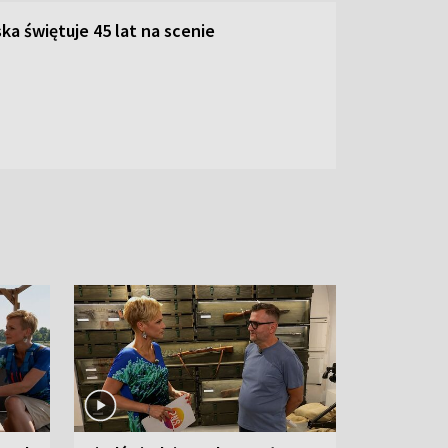
ka świętuje 45 lat na scenie