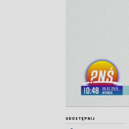
UDOSTĘPNIJ