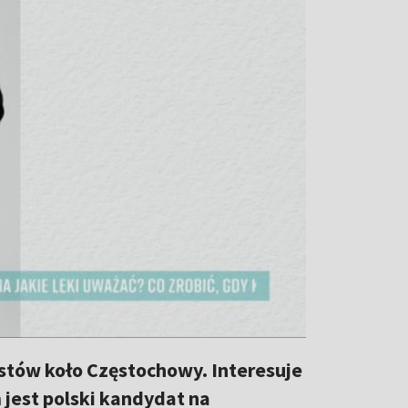
Mstów koło Częstochowy. Interesuje
 jest polski kandydat na