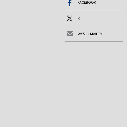
FACEBOOK
X
WYŚLIJ MAILEM