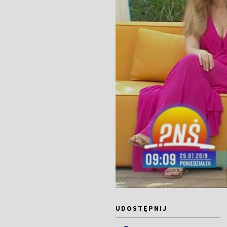
UDOSTĘPNIJ