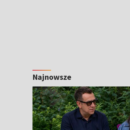
Najnowsze