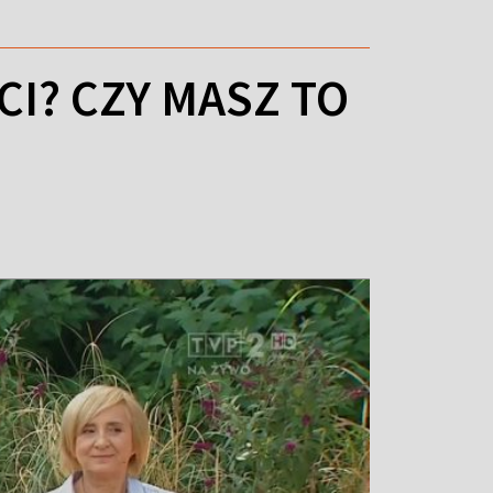
CI? CZY MASZ TO