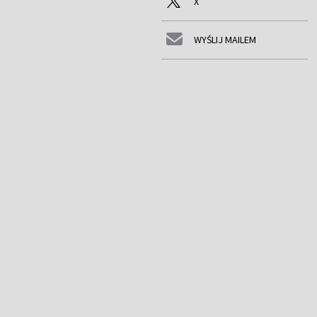
X
WYŚLIJ MAILEM