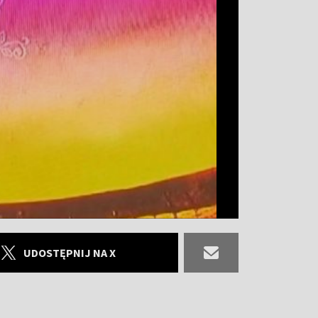
UDOSTĘPNIJ NA X