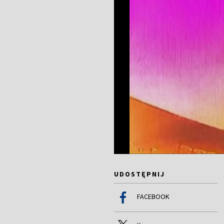
UDOSTĘPNIJ
FACEBOOK