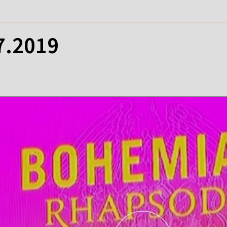
07.2019