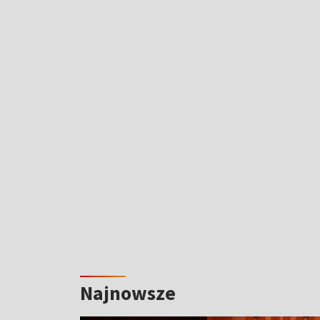
Najnowsze