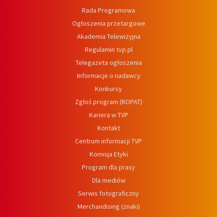
Rada Programowa
Ogłoszenia przetargowe
Akademia Telewizyjna
Regulamin tvp.pl
Telegazeta ogłoszenia
Informacje o nadawcy
Konkursy
Zgłoś program (ROPAT)
Kariera w TVP
Kontakt
Centrum informacji TVP
Komisja Etyki
Program dla prasy
Dla mediów
Serwis fotograficzny
Merchandising (znaki)