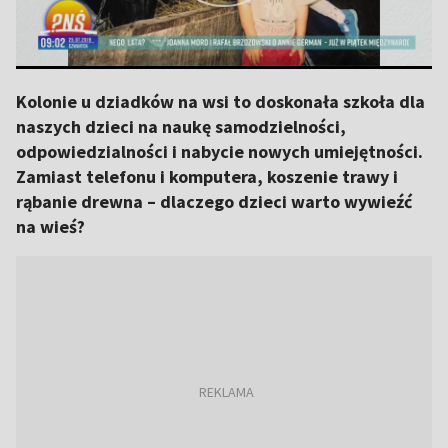
Kolonie u dziadków na wsi to doskonała szkoła dla
naszych dzieci na naukę samodzielności,
odpowiedzialności i nabycie nowych umiejętności.
Zamiast telefonu i komputera, koszenie trawy i
rąbanie drewna – dlaczego dzieci warto wywieźć
na wieś?