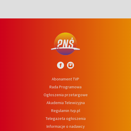
Abonament TVP
Rada Programowa
Ogłoszenia przetargowe
Akademia Telewizyjna
Regulamin tvp.pl
Telegazeta ogłoszenia
Informacje o nadawcy