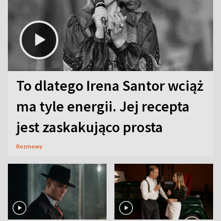
To dlatego Irena Santor wciąż
ma tyle energii. Jej recepta
jest zaskakująco prosta
Rozmowy