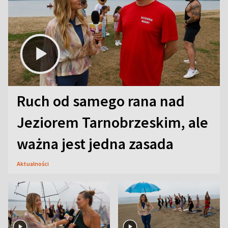
Ruch od samego rana nad
Jeziorem Tarnobrzeskim, ale
ważna jest jedna zasada
Aktualności