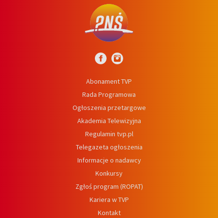
Abonament TVP
Rada Programowa
Ogłoszenia przetargowe
Akademia Telewizyjna
Regulamin tvp.pl
Telegazeta ogłoszenia
Informacje o nadawcy
Konkursy
Zgłoś program (ROPAT)
Kariera w TVP
Kontakt