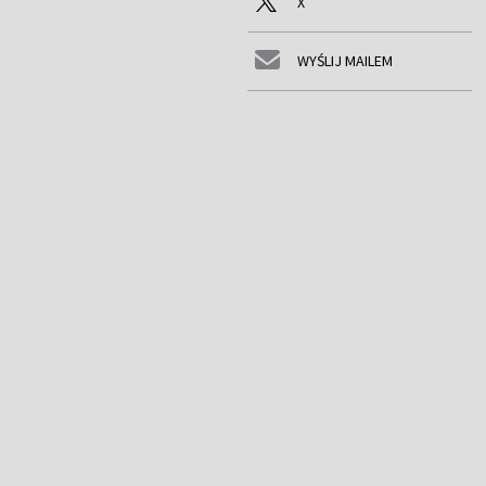
X
WYŚLIJ MAILEM