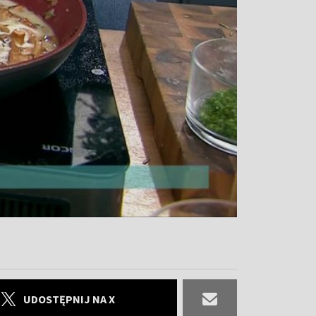
UDOSTĘPNIJ NA X