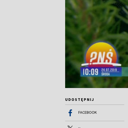
UDOSTĘPNIJ
FACEBOOK