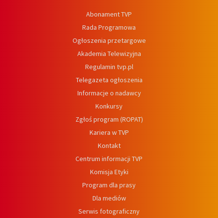
Abonament TVP
Rada Programowa
Ogłoszenia przetargowe
Akademia Telewizyjna
Regulamin tvp.pl
Telegazeta ogłoszenia
Informacje o nadawcy
Konkursy
Zgłoś program (ROPAT)
Kariera w TVP
Kontakt
Centrum informacji TVP
Komisja Etyki
Program dla prasy
Dla mediów
Serwis fotograficzny