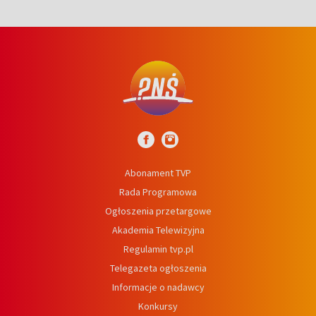
Abonament TVP
Rada Programowa
Ogłoszenia przetargowe
Akademia Telewizyjna
Regulamin tvp.pl
Telegazeta ogłoszenia
Informacje o nadawcy
Konkursy