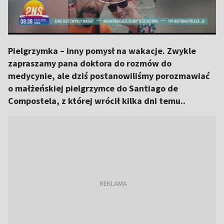
Pielgrzymka – inny pomysł na wakacje. Zwykle
zapraszamy pana doktora do rozmów do
medycynie, ale dziś postanowiliśmy porozmawiać
o małżeńskiej pielgrzymce do Santiago de
Compostela, z której wrócił kilka dni temu..