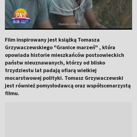
Film inspirowany jest książką Tomasza
Grzywaczewskiego "Granice marzeń" , która
opowiada historie mieszkańców postsowieckich
państw nieuznawanych, którzy od blisko
trzydziestu lat padają ofiarą wielkiej
mocarstwowej polityki. Tomasz Grzywaczewski
jest również pomysłodawcą oraz współscenarzystą
filmu.