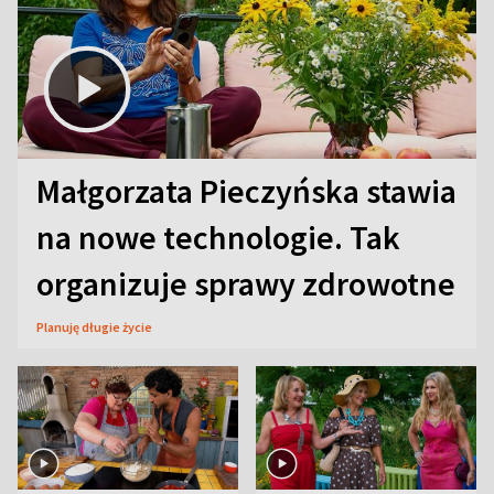
Małgorzata Pieczyńska stawia
na nowe technologie. Tak
organizuje sprawy zdrowotne
Planuję długie życie