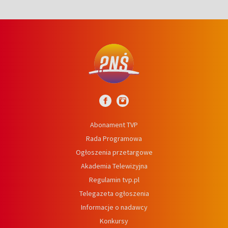
Abonament TVP
Rada Programowa
Ogłoszenia przetargowe
Akademia Telewizyjna
Regulamin tvp.pl
Telegazeta ogłoszenia
Informacje o nadawcy
Konkursy