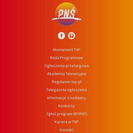
Abonament TVP
Rada Programowa
Ogłoszenia przetargowe
Akademia Telewizyjna
Regulamin tvp.pl
Telegazeta ogłoszenia
Informacje o nadawcy
Konkursy
Zgłoś program (ROPAT)
Kariera w TVP
Kontakt