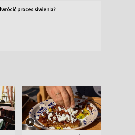
wrócić proces siwienia?