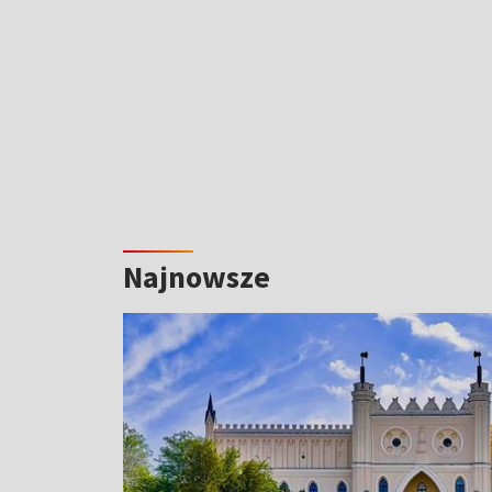
Najnowsze