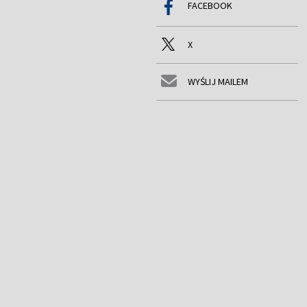
FACEBOOK
X
WYŚLIJ MAILEM