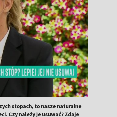
zych stopach, to nasze naturalne
ci. Czy należy je usuwać? Zdaje