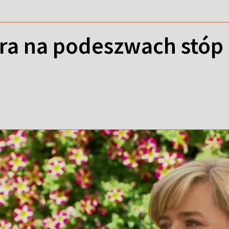
a na podeszwach stóp - 