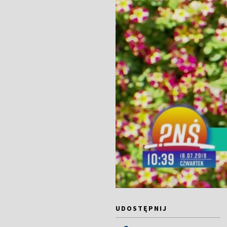
UDOSTĘPNIJ