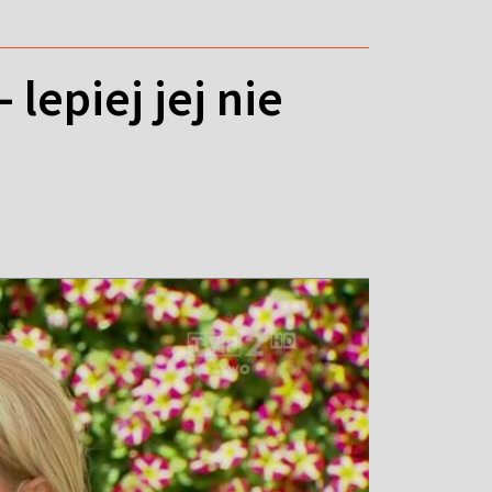
lepiej jej nie