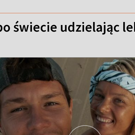
o świecie udzielając lek