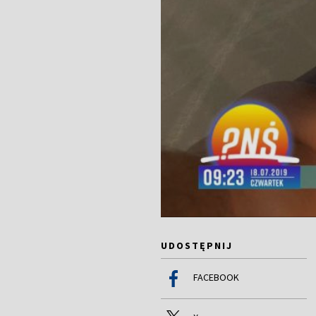
UDOSTĘPNIJ
FACEBOOK