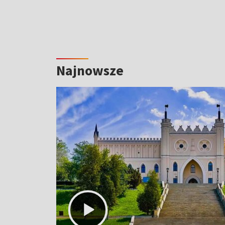
Najnowsze