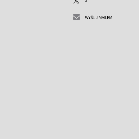
X
WYŚLIJ MAILEM