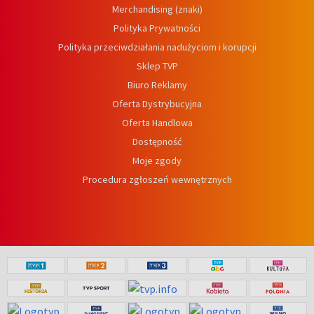
Merchandising (znaki)
Polityka Prywatności
Polityka przeciwdziałania nadużyciom i korupcji
Sklep TVP
Biuro Reklamy
Oferta Dystrybucyjna
Oferta Handlowa
Dostępność
Moje zgody
Procedura zgłoszeń wewnętrznych