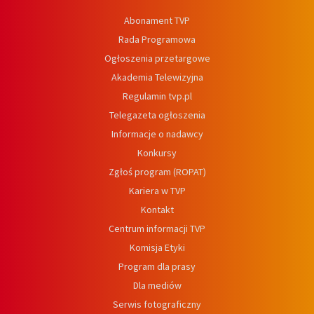
Abonament TVP
Rada Programowa
Ogłoszenia przetargowe
Akademia Telewizyjna
Regulamin tvp.pl
Telegazeta ogłoszenia
Informacje o nadawcy
Konkursy
Zgłoś program (ROPAT)
Kariera w TVP
Kontakt
Centrum informacji TVP
Komisja Etyki
Program dla prasy
Dla mediów
Serwis fotograficzny