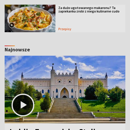
Za dużo ugotowanego makaronu? Ta
zapiekanka zrobi z niego kulinarne cudo
Przepisy
Najnowsze