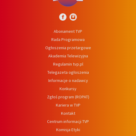
Abonament TVP
Rada Programowa
Ogłoszenia przetargowe
Akademia Telewizyjna
Regulamin tvp.pl
Telegazeta ogłoszenia
Informacje o nadawcy
Konkursy
Zgłoś program (ROPAT)
Kariera w TVP
Kontakt
Centrum informacji TVP
Komisja Etyki