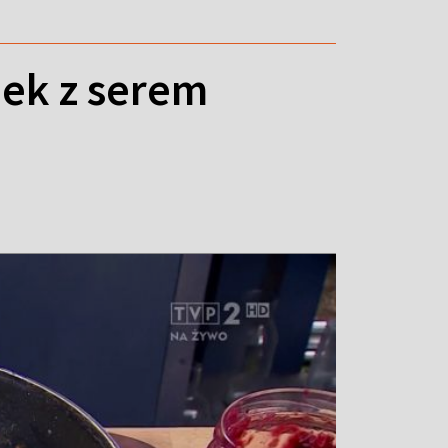
bek z serem