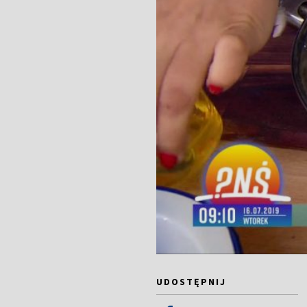
UDOSTĘPNIJ