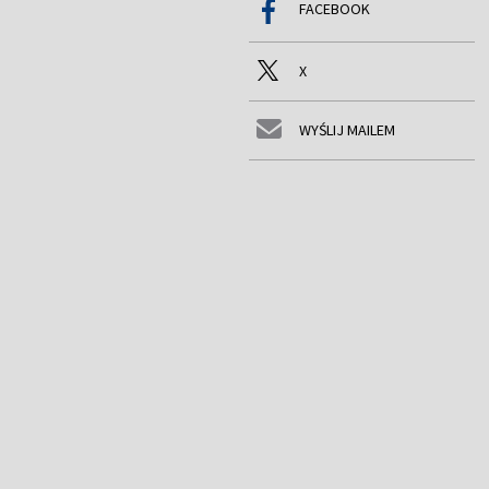
FACEBOOK
X
WYŚLIJ MAILEM