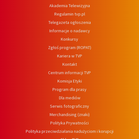
Akademia Telewizyjna
Regulamin tvp.pl
Telegazeta ogłoszenia
Informacje o nadawcy
Konkursy
Zgłoś program (ROPAT)
Kariera w TVP
Kontakt
Centrum informacji TVP
Komisja Etyki
Program dla prasy
Dla mediów
Serwis fotograficzny
Merchandising (znaki)
Polityka Prywatności
Polityka przeciwdziałania nadużyciom i korupcji