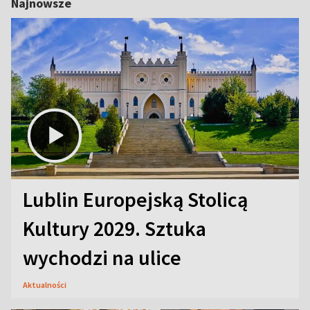
Najnowsze
Lublin Europejską Stolicą
Kultury 2029. Sztuka
wychodzi na ulice
Aktualności