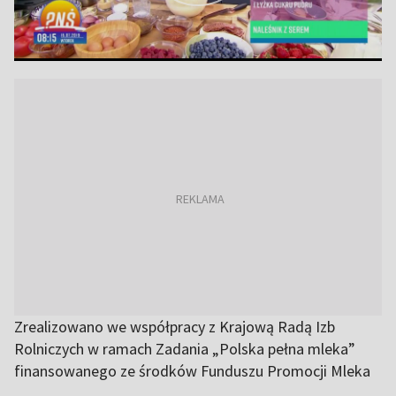
Zrealizowano we współpracy z Krajową Radą Izb
Rolniczych w ramach Zadania „Polska pełna mleka”
finansowanego ze środków Funduszu Promocji Mleka