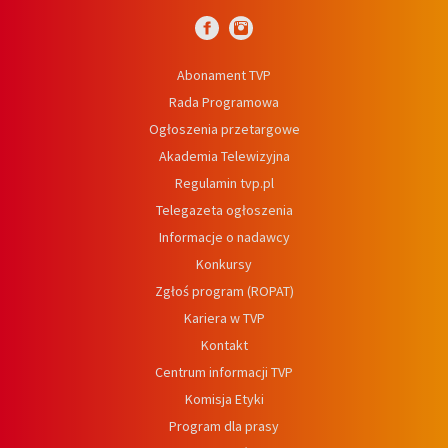
Abonament TVP
Rada Programowa
Ogłoszenia przetargowe
Akademia Telewizyjna
Regulamin tvp.pl
Telegazeta ogłoszenia
Informacje o nadawcy
Konkursy
Zgłoś program (ROPAT)
Kariera w TVP
Kontakt
Centrum informacji TVP
Komisja Etyki
Program dla prasy