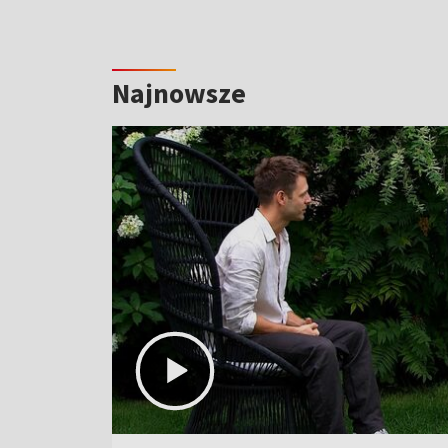
Najnowsze