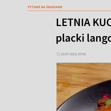
PYTANIE NA ŚNIADANIE
LETNIA KUC
placki lang
10.07.2019, 07:50