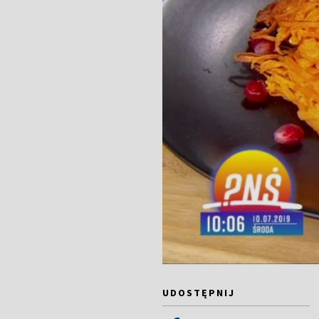
UDOSTĘPNIJ