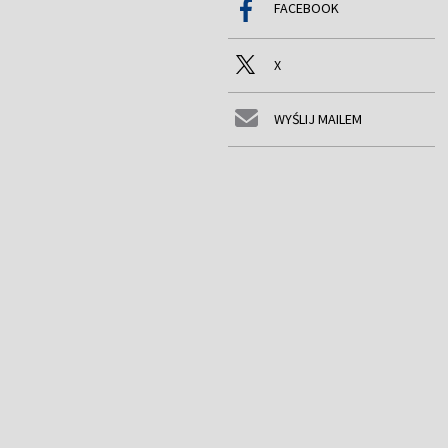
FACEBOOK
X
WYŚLIJ MAILEM