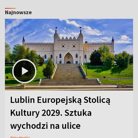
Najnowsze
Lublin Europejską Stolicą
Kultury 2029. Sztuka
wychodzi na ulice
Aktualności