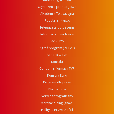
Ogłoszenia przetargowe
Akademia Telewizyjna
Regulamin tvp.pl
Telegazeta ogłoszenia
Informacje o nadawcy
Konkursy
Zgłoś program (ROPAT)
Kariera w TVP
Kontakt
Centrum informacji TVP
Komisja Etyki
Program dla prasy
Dla mediów
Serwis fotograficzny
Merchandising (znaki)
Polityka Prywatności