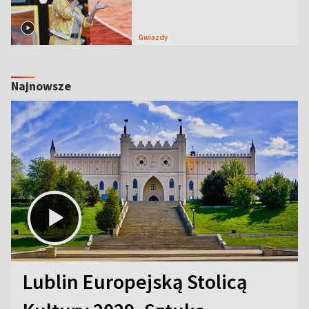
Gwiazdy
Najnowsze
Lublin Europejską Stolicą