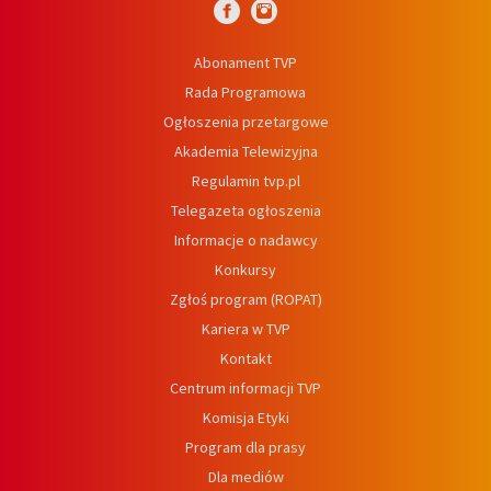
Abonament TVP
Rada Programowa
Ogłoszenia przetargowe
Akademia Telewizyjna
Regulamin tvp.pl
Telegazeta ogłoszenia
Informacje o nadawcy
Konkursy
Zgłoś program (ROPAT)
Kariera w TVP
Kontakt
Centrum informacji TVP
Komisja Etyki
Program dla prasy
Dla mediów