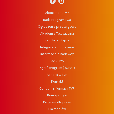
Abonament TVP
Rada Programowa
Ogłoszenia przetargowe
Akademia Telewizyjna
Regulamin tvp.pl
Telegazeta ogłoszenia
Informacje o nadawcy
Konkursy
Zgłoś program (ROPAT)
Kariera w TVP
Kontakt
Centrum informacji TVP
Komisja Etyki
Program dla prasy
Dla mediów