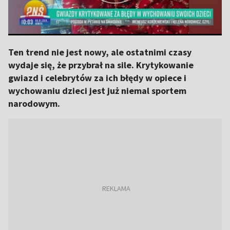
Ten trend nie jest nowy, ale ostatnimi czasy
wydaje się, że przybrał na sile. Krytykowanie
gwiazd i celebrytów za ich błędy w opiece i
wychowaniu dzieci jest już niemal sportem
narodowym.