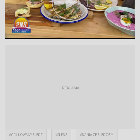
#GRILLOWANY ŚLEDŹ
#ŚLEDŹ
#DANIA ZE ŚLEDZIEM