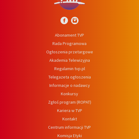
Abonament TVP
Rada Programowa
Ogłoszenia przetargowe
Akademia Telewizyjna
Regulamin tvp.pl
Telegazeta ogłoszenia
Informacje o nadawcy
Konkursy
Zgłoś program (ROPAT)
Kariera w TVP
Kontakt
Centrum informacji TVP
Komisja Etyki