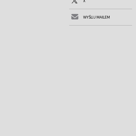
X
WYŚLIJ MAILEM