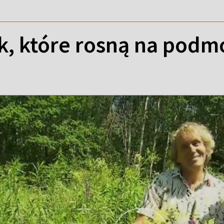
ąk, które rosną na pod