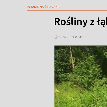
PYTANIE NA ŚNIADANIE
Rośliny z ł
05.07.2019, 07:45