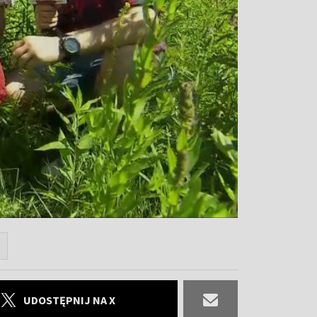
UDOSTĘPNIJ NA X