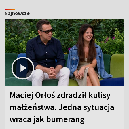
Najnowsze
Maciej Orłoś zdradził kulisy
małżeństwa. Jedna sytuacja
wraca jak bumerang