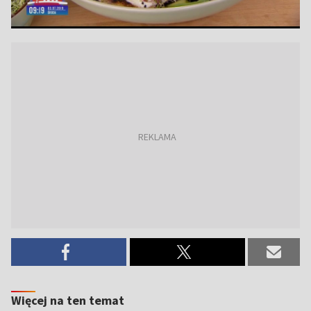
Więcej na ten temat