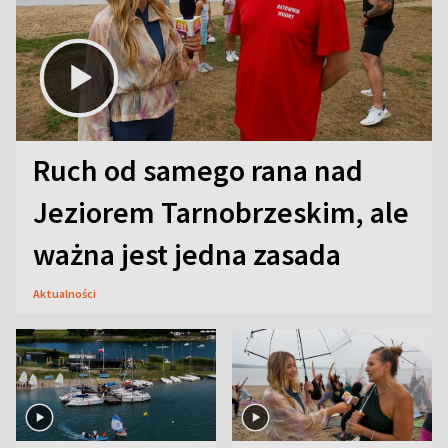
Ruch od samego rana nad
Jeziorem Tarnobrzeskim, ale
ważna jest jedna zasada
Aktualności