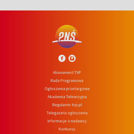
Abonament TVP
Rada Programowa
Ogłoszenia przetargowe
Akademia Telewizyjna
Regulamin tvp.pl
Telegazeta ogłoszenia
Informacje o nadawcy
Konkursy