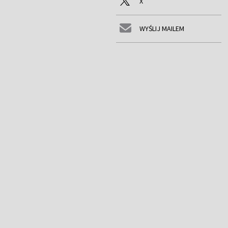
X
WYŚLIJ MAILEM