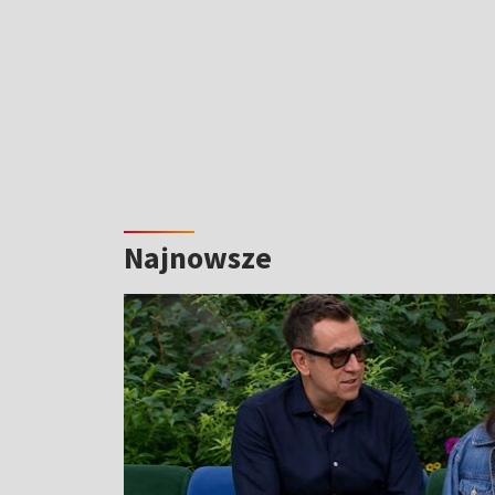
Najnowsze