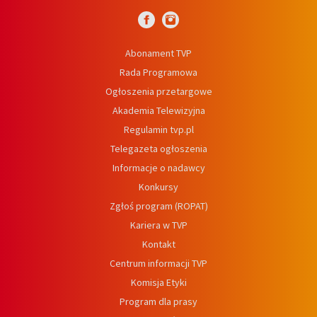
Abonament TVP
Rada Programowa
Ogłoszenia przetargowe
Akademia Telewizyjna
Regulamin tvp.pl
Telegazeta ogłoszenia
Informacje o nadawcy
Konkursy
Zgłoś program (ROPAT)
Kariera w TVP
Kontakt
Centrum informacji TVP
Komisja Etyki
Program dla prasy