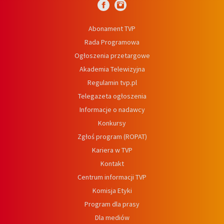
Abonament TVP
Rada Programowa
Ogłoszenia przetargowe
Akademia Telewizyjna
Regulamin tvp.pl
Telegazeta ogłoszenia
Informacje o nadawcy
Konkursy
Zgłoś program (ROPAT)
Kariera w TVP
Kontakt
Centrum informacji TVP
Komisja Etyki
Program dla prasy
Dla mediów