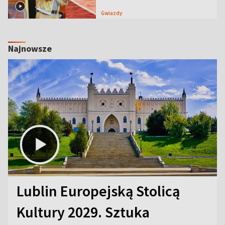
Gwiazdy
Najnowsze
Lublin Europejską Stolicą
Kultury 2029. Sztuka