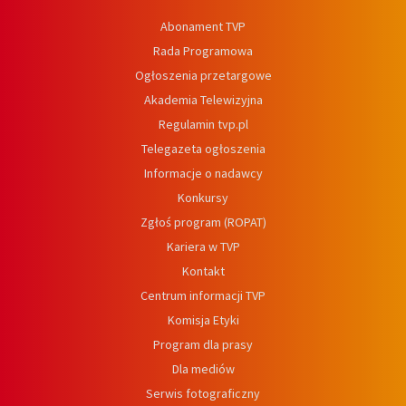
Abonament TVP
Rada Programowa
Ogłoszenia przetargowe
Akademia Telewizyjna
Regulamin tvp.pl
Telegazeta ogłoszenia
Informacje o nadawcy
Konkursy
Zgłoś program (ROPAT)
Kariera w TVP
Kontakt
Centrum informacji TVP
Komisja Etyki
Program dla prasy
Dla mediów
Serwis fotograficzny