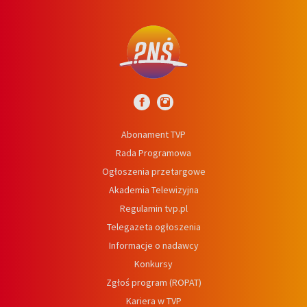
Abonament TVP
Rada Programowa
Ogłoszenia przetargowe
Akademia Telewizyjna
Regulamin tvp.pl
Telegazeta ogłoszenia
Informacje o nadawcy
Konkursy
Zgłoś program (ROPAT)
Kariera w TVP