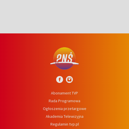
Abonament TVP
Rada Programowa
Ogłoszenia przetargowe
Akademia Telewizyjna
Regulamin tvp.pl