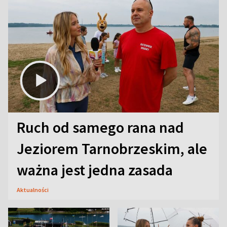
Ruch od samego rana nad
Jeziorem Tarnobrzeskim, ale
ważna jest jedna zasada
Aktualności