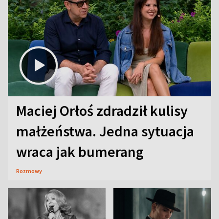
Maciej Orłoś zdradził kulisy
małżeństwa. Jedna sytuacja
wraca jak bumerang
Rozmowy