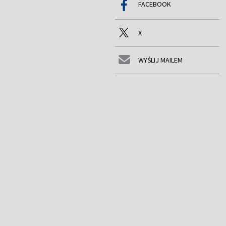
FACEBOOK
X
WYŚLIJ MAILEM