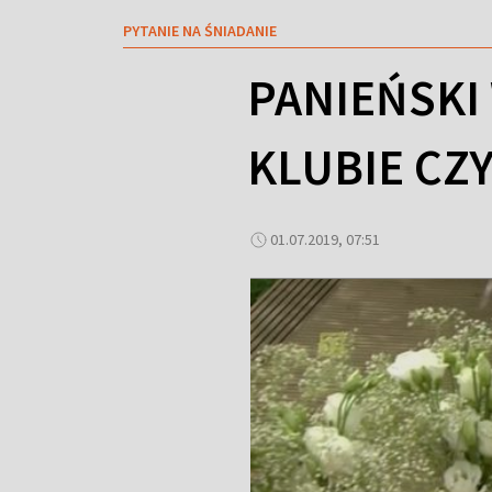
PYTANIE NA ŚNIADANIE
PANIEŃSKI
KLUBIE CZY
01.07.2019, 07:51