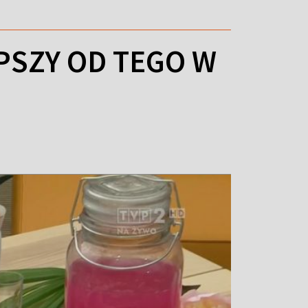
EPSZY OD TEGO W