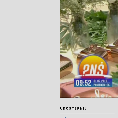
UDOSTĘPNIJ