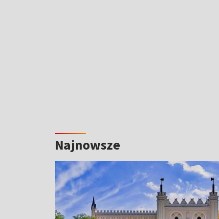
Najnowsze