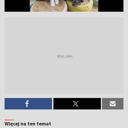
Więcej na ten temat