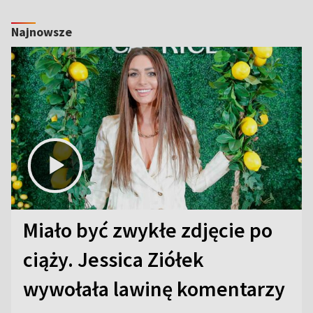
Najnowsze
Miało być zwykłe zdjęcie po
ciąży. Jessica Ziółek
wywołała lawinę komentarzy