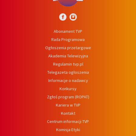
Abonament TVP
Rada Programowa
Ogłoszenia przetargowe
Akademia Telewizyjna
Regulamin tvp.pl
Telegazeta ogłoszenia
Informacje o nadawcy
Konkursy
Zgłoś program (ROPAT)
Kariera w TVP
Kontakt
Centrum informacji TVP
Komisja Etyki