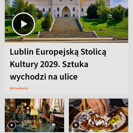
Lublin Europejską Stolicą
Kultury 2029. Sztuka
wychodzi na ulice
Aktualności