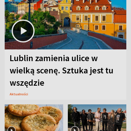
Lublin zamienia ulice w
wielką scenę. Sztuka jest tu
wszędzie
Aktualności