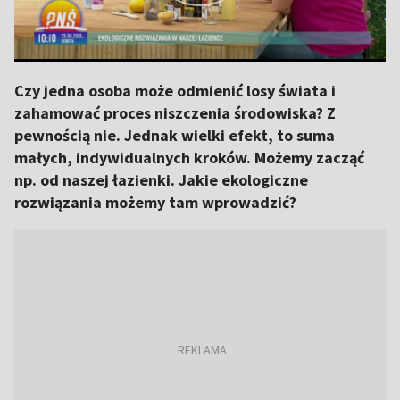
Czy jedna osoba może odmienić losy świata i
zahamować proces niszczenia środowiska? Z
pewnością nie. Jednak wielki efekt, to suma
małych, indywidualnych kroków. Możemy zacząć
np. od naszej łazienki. Jakie ekologiczne
rozwiązania możemy tam wprowadzić?