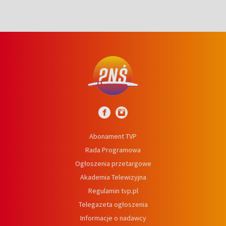
Abonament TVP
Rada Programowa
Ogłoszenia przetargowe
Akademia Telewizyjna
Regulamin tvp.pl
Telegazeta ogłoszenia
Informacje o nadawcy