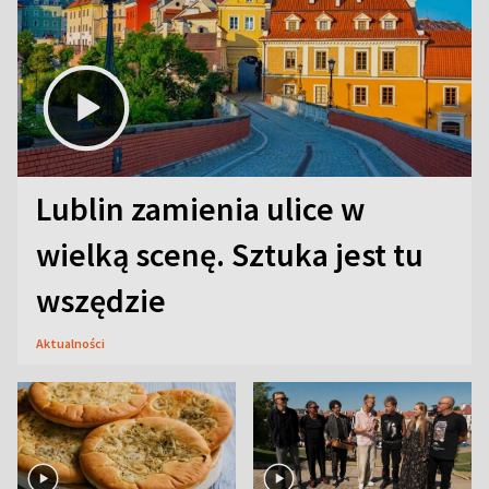
Lublin zamienia ulice w
wielką scenę. Sztuka jest tu
wszędzie
Aktualności