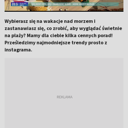
Wybierasz się na wakacje nad morzem i
zastanawiasz się, co zrobić, aby wyglądać świetnie
na plaży? Mamy dla ciebie kilka cennych porad!
Prześledzimy najmodniejsze trendy prosto z
instagrama.