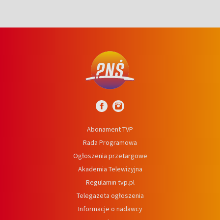
Abonament TVP
Rada Programowa
Ogłoszenia przetargowe
Akademia Telewizyjna
Regulamin tvp.pl
Telegazeta ogłoszenia
Informacje o nadawcy