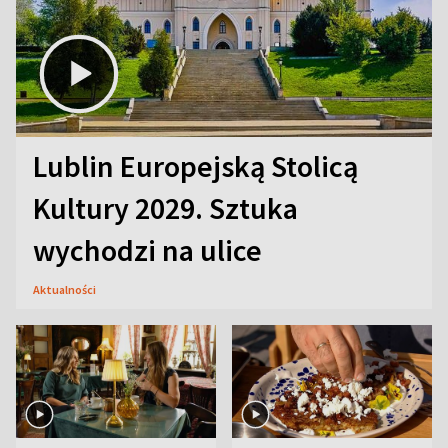
Lublin Europejską Stolicą
Kultury 2029. Sztuka
wychodzi na ulice
Aktualności