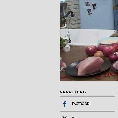
UDOSTĘPNIJ
FACEBOOK