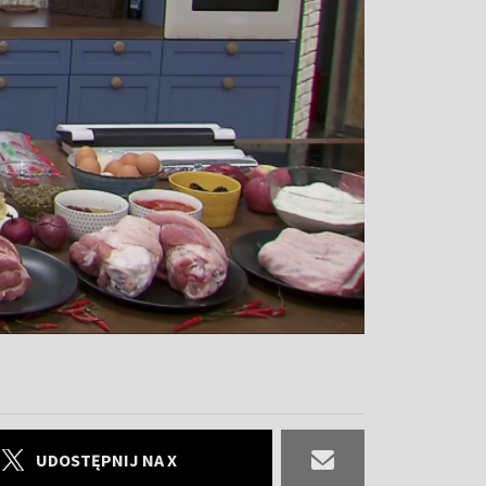
UDOSTĘPNIJ NA X