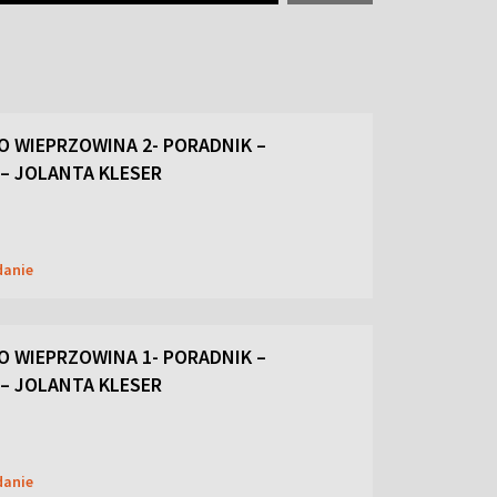
 WIEPRZOWINA 2- PORADNIK –
 – JOLANTA KLESER
danie
 WIEPRZOWINA 1- PORADNIK –
 – JOLANTA KLESER
danie