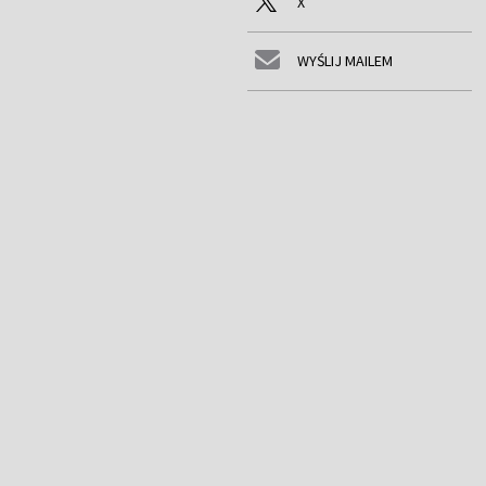
X
WYŚLIJ MAILEM