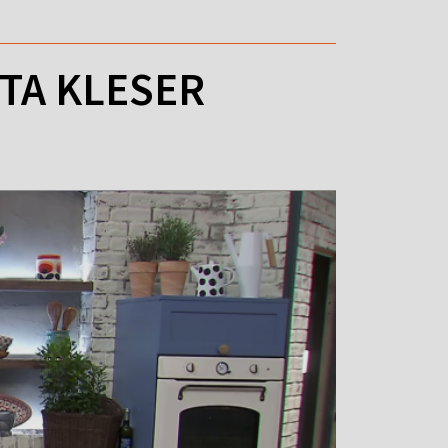
NTA KLESER