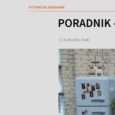
PYTANIE NA ŚNIADANIE
PORADNIK 
28.06.2019, 10:46