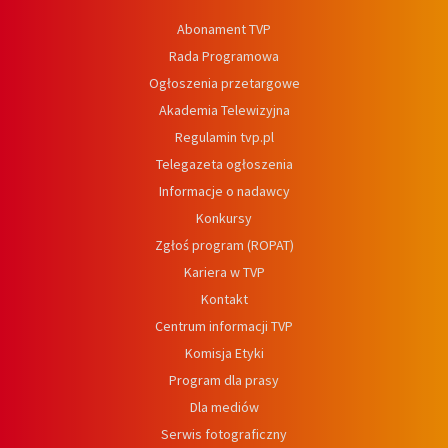
Abonament TVP
Rada Programowa
Ogłoszenia przetargowe
Akademia Telewizyjna
Regulamin tvp.pl
Telegazeta ogłoszenia
Informacje o nadawcy
Konkursy
Zgłoś program (ROPAT)
Kariera w TVP
Kontakt
Centrum informacji TVP
Komisja Etyki
Program dla prasy
Dla mediów
Serwis fotograficzny