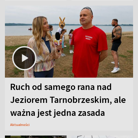
aktorski sekret
Ruch od samego rana nad
Jeziorem Tarnobrzeskim, ale
ważna jest jedna zasada
Aktualności