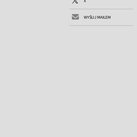
X
WYŚLIJ MAILEM