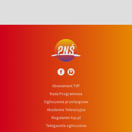
Abonament TVP
Rada Programowa
Ogłoszenia przetargowe
Akademia Telewizyjna
Regulamin tvp.pl
Telegazeta ogłoszenia