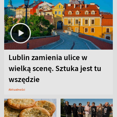
Lublin zamienia ulice w
wielką scenę. Sztuka jest tu
wszędzie
Aktualności