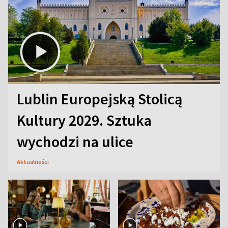
Lublin Europejską Stolicą
Kultury 2029. Sztuka
wychodzi na ulice
Aktualności