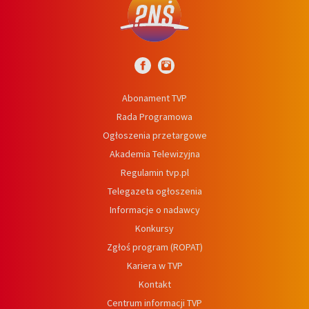
Abonament TVP
Rada Programowa
Ogłoszenia przetargowe
Akademia Telewizyjna
Regulamin tvp.pl
Telegazeta ogłoszenia
Informacje o nadawcy
Konkursy
Zgłoś program (ROPAT)
Kariera w TVP
Kontakt
Centrum informacji TVP