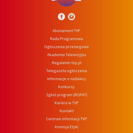
Abonament TVP
Rada Programowa
Ogłoszenia przetargowe
Akademia Telewizyjna
Regulamin tvp.pl
Telegazeta ogłoszenia
Informacje o nadawcy
Konkursy
Zgłoś program (ROPAT)
Kariera w TVP
Kontakt
Centrum informacji TVP
Komisja Etyki