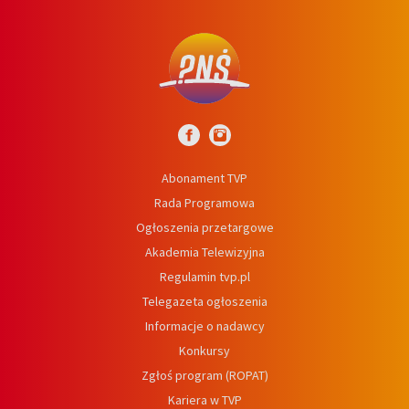
Abonament TVP
Rada Programowa
Ogłoszenia przetargowe
Akademia Telewizyjna
Regulamin tvp.pl
Telegazeta ogłoszenia
Informacje o nadawcy
Konkursy
Zgłoś program (ROPAT)
Kariera w TVP