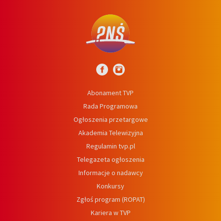
Abonament TVP
Rada Programowa
Ogłoszenia przetargowe
Akademia Telewizyjna
Regulamin tvp.pl
Telegazeta ogłoszenia
Informacje o nadawcy
Konkursy
Zgłoś program (ROPAT)
Kariera w TVP